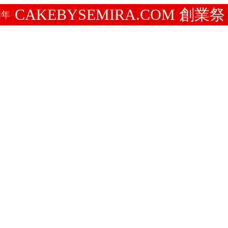
CAKEBYSEMIRA.COM 創業祭
周年