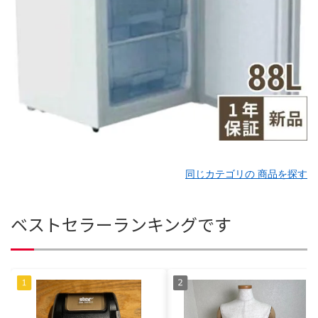
同じカテゴリの 商品を探す
ベストセラーランキングです