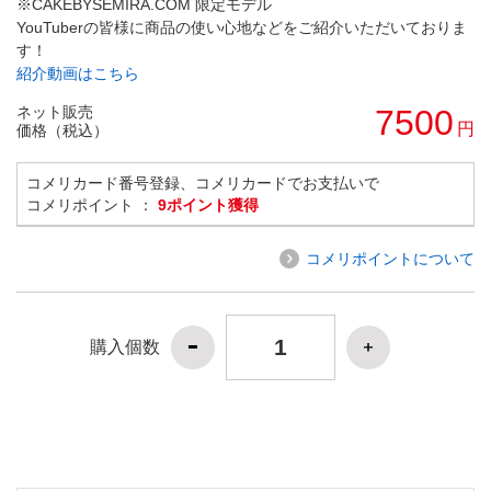
※CAKEBYSEMIRA.COM 限定モデル
YouTuberの皆様に商品の使い心地などをご紹介いただいておりま
す！
紹介動画はこちら
ネット販売
7500
円
価格（税込）
コメリカード番号登録、コメリカードでお支払いで
コメリポイント ：
9ポイント獲得
コメリポイントについて
購入個数