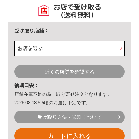
お店で受け取る
（送料無料）
受け取り店舗：
お店を選ぶ
近くの店舗を確認する
納期目安：
店舗在庫不足の為、取り寄せ注文となります。
2026.08.18 5:5頃のお届け予定です。
受け取り方法・送料について
カートに入れる