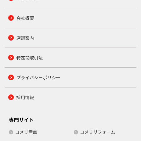
会社概要
店舗案内
特定商取引法
プライバシーポリシー
採用情報
専門サイト
コメリ産直
コメリリフォーム