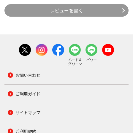
レビューを書く
ハード&
パワー
グリーン
お問い合わせ
ご利用ガイド
サイトマップ
ご利用規約