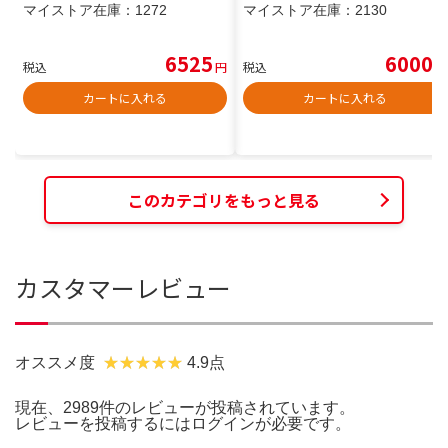
マイストア在庫：
1272
マイストア在庫：
2130
6525
6000
税込
円
税込
円
カートに入れる
カートに入れる
このカテゴリをもっと見る
カスタマーレビュー
オススメ度
4.9点
現在、2989件のレビューが投稿されています。
レビューを投稿するには
ログイン
が必要です。