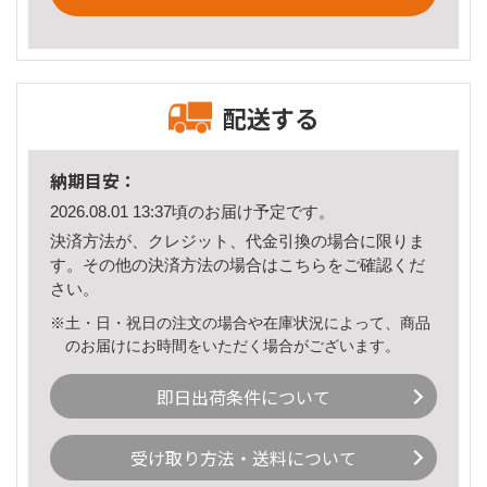
配送する
納期目安：
2026.08.01 13:37頃のお届け予定です。
決済方法が、クレジット、代金引換の場合に限りま
す。その他の決済方法の場合は
こちら
をご確認くだ
さい。
※土・日・祝日の注文の場合や在庫状況によって、商品
のお届けにお時間をいただく場合がございます。
即日出荷条件について
受け取り方法・送料について