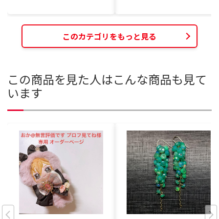
このカテゴリをもっと見る
この商品を見た人はこんな商品も見て
います