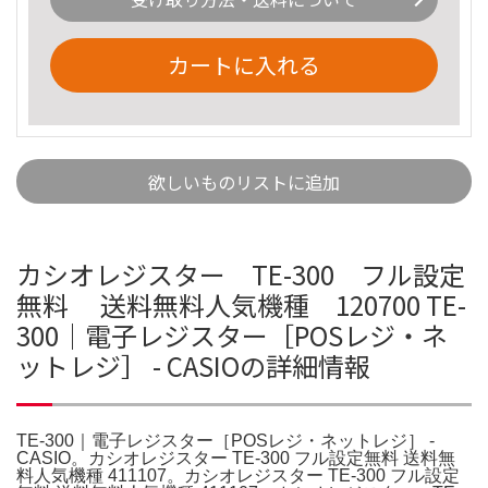
カートに入れる
欲しいものリストに追加
カシオレジスター TE-300 フル設定
無料 送料無料人気機種 120700 TE-
300｜電子レジスター［POSレジ・ネ
ットレジ］ - CASIOの詳細情報
TE-300｜電子レジスター［POSレジ・ネットレジ］ -
CASIO。カシオレジスター TE-300 フル設定無料 送料無
料人気機種 411107。カシオレジスター TE-300 フル設定