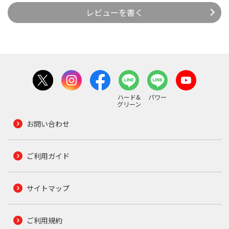
レビューを書く
ハード&
パワー
グリーン
お問い合わせ
ご利用ガイド
サイトマップ
ご利用規約