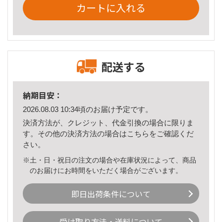
カートに入れる
配送する
納期目安：
2026.08.03 10:34頃のお届け予定です。
決済方法が、クレジット、代金引換の場合に限りま
す。その他の決済方法の場合は
こちら
をご確認くだ
さい。
※土・日・祝日の注文の場合や在庫状況によって、商品
のお届けにお時間をいただく場合がございます。
即日出荷条件について
受け取り方法・送料について