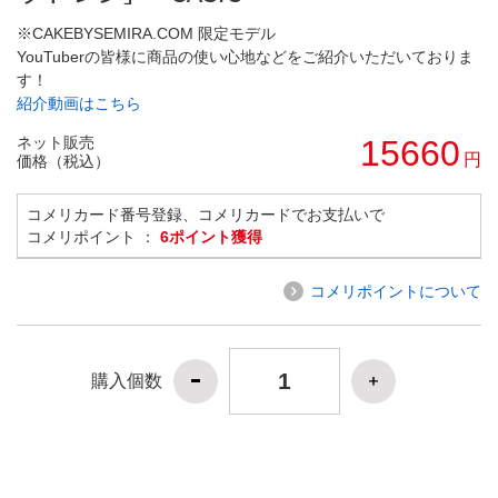
※CAKEBYSEMIRA.COM 限定モデル
YouTuberの皆様に商品の使い心地などをご紹介いただいておりま
す！
紹介動画はこちら
ネット販売
15660
円
価格（税込）
コメリカード番号登録、コメリカードでお支払いで
コメリポイント ：
6ポイント獲得
コメリポイントについて
購入個数