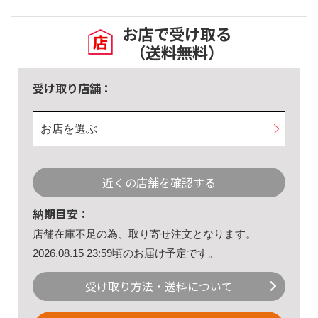
お店で受け取る
（送料無料）
受け取り店舗：
お店を選ぶ
近くの店舗を確認する
納期目安：
店舗在庫不足の為、取り寄せ注文となります。
2026.08.15 23:59頃のお届け予定です。
受け取り方法・送料について