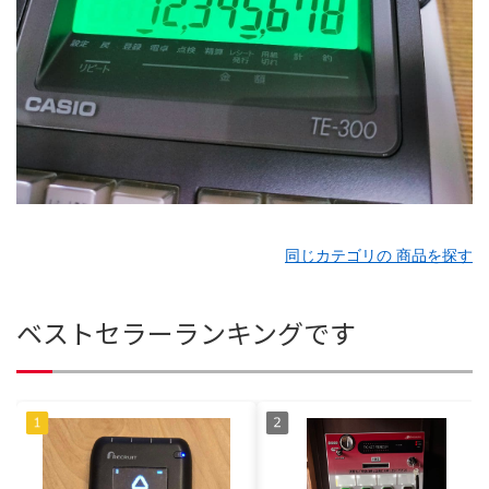
同じカテゴリの 商品を探す
ベストセラーランキングです