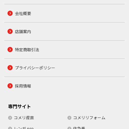
会社概要
店舗案内
特定商取引法
プライバシーポリシー
採用情報
専門サイト
コメリ産直
コメリリフォーム
レンガ.pro
住急番