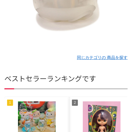
同じカテゴリの 商品を探す
ベストセラーランキングです