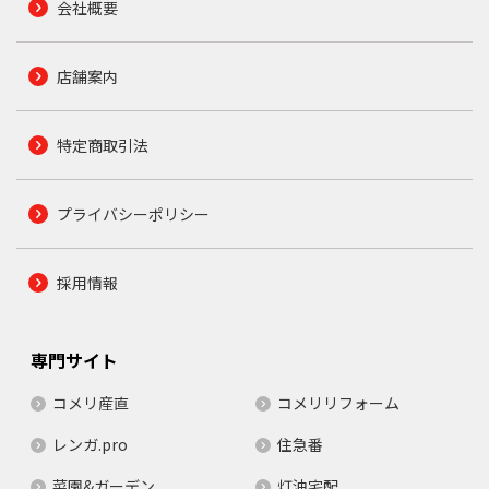
会社概要
店舗案内
特定商取引法
プライバシーポリシー
採用情報
専門サイト
コメリ産直
コメリリフォーム
レンガ.pro
住急番
菜園&ガーデン
灯油宅配