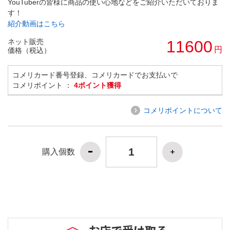
YouTuberの皆様に商品の使い心地などをご紹介いただいておりま
す！
紹介動画はこちら
ネット販売
11600
円
価格（税込）
コメリカード番号登録、コメリカードでお支払いで
コメリポイント ：
4ポイント獲得
コメリポイントについて
購入個数