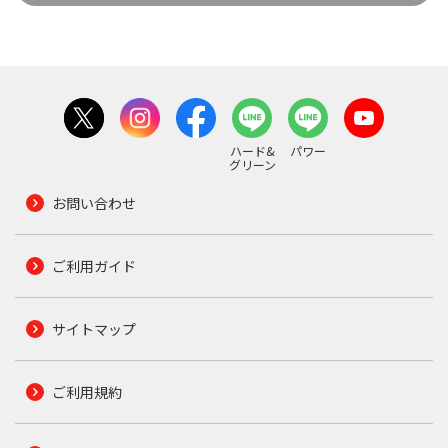
ハード&
パワー
グリーン
お問い合わせ
ご利用ガイド
サイトマップ
ご利用規約