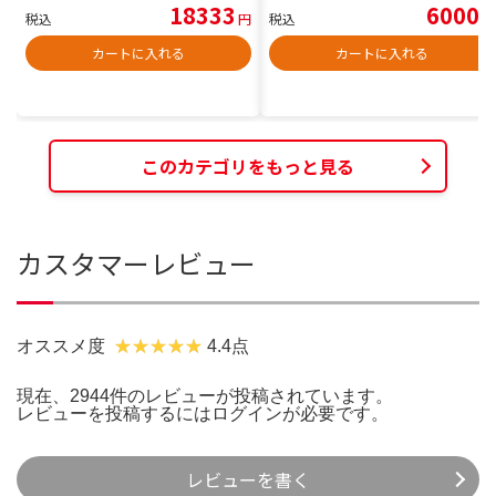
18333
6000
税込
円
税込
円
カートに入れる
カートに入れる
このカテゴリをもっと見る
カスタマーレビュー
オススメ度
4.4点
現在、2944件のレビューが投稿されています。
レビューを投稿するには
ログイン
が必要です。
レビューを書く