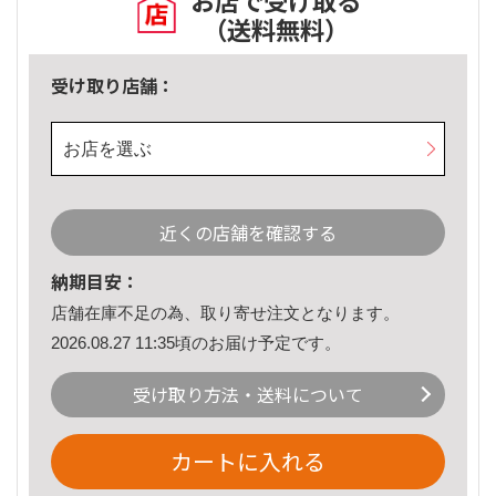
お店で受け取る
（送料無料）
受け取り店舗：
お店を選ぶ
近くの店舗を確認する
納期目安：
店舗在庫不足の為、取り寄せ注文となります。
2026.08.27 11:35頃のお届け予定です。
受け取り方法・送料について
カートに入れる