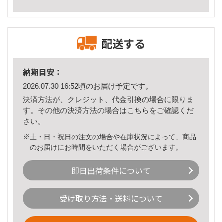
配送する
納期目安：
2026.07.30 16:52頃のお届け予定です。
決済方法が、クレジット、代金引換の場合に限りま
す。その他の決済方法の場合は
こちら
をご確認くだ
さい。
※土・日・祝日の注文の場合や在庫状況によって、商品
のお届けにお時間をいただく場合がございます。
即日出荷条件について
受け取り方法・送料について