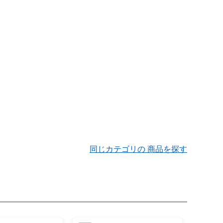
同じカテゴリの 商品を探す