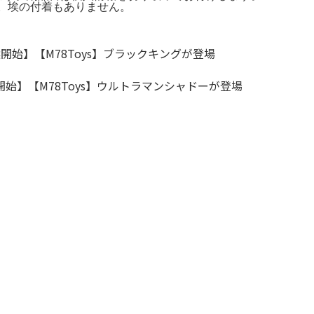
開封品。埃の付着もありません。