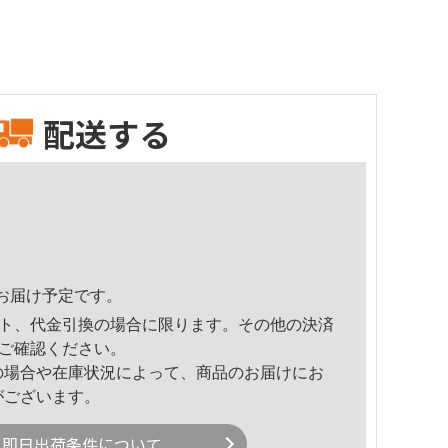
配送する
35頃のお届け予定です。
ト、代金引換の場合に限ります。その他の決済
ご確認ください。
の場合や在庫状況によって、商品のお届けにお
がございます。
即日出荷条件について