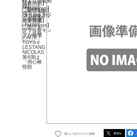
欲しいものリストに追加