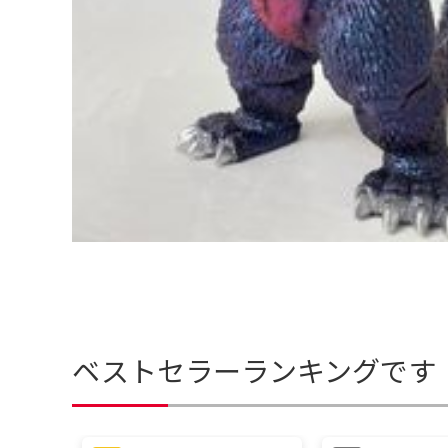
ベストセラーランキングです