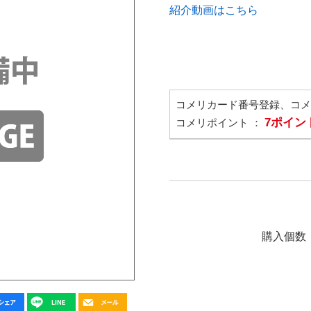
紹介動画はこちら
コメリカード番号登録、コ
7ポイン
コメリポイント ：
購入個数