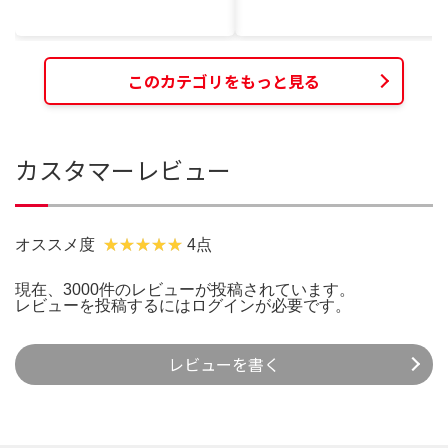
このカテゴリをもっと見る
カスタマーレビュー
オススメ度
4点
現在、3000件のレビューが投稿されています。
レビューを投稿するには
ログイン
が必要です。
レビューを書く