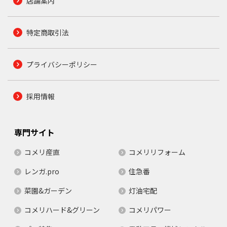
店舗案内
特定商取引法
プライバシーポリシー
採用情報
専門サイト
コメリ産直
コメリリフォーム
レンガ.pro
住急番
菜園&ガーデン
灯油宅配
コメリハード&グリーン
コメリパワー