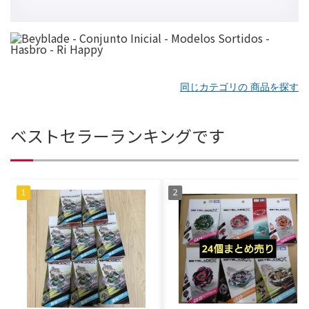
同じカテゴリの 商品を探す
ベストセラーランキングです