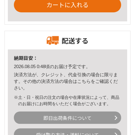
カートに入れる
配送する
納期目安：
2026.08.05 0:48頃のお届け予定です。
決済方法が、クレジット、代金引換の場合に限りま
す。その他の決済方法の場合は
こちら
をご確認くだ
さい。
※土・日・祝日の注文の場合や在庫状況によって、商品
のお届けにお時間をいただく場合がございます。
即日出荷条件について
受け取り方法・送料について