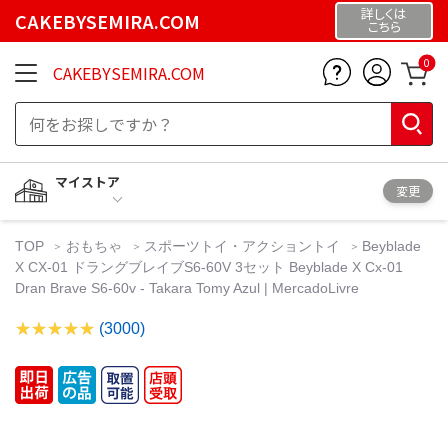
詳しくは
CAKEBYSEMIRA.COM
こちら
0
CAKEBYSEMIRA.COM
マイストア
変更
TOP
おもちゃ
スポーツトイ・アクショントイ
Beyblade
X CX-01 ドラングブレイブS6-60V 3セット Beyblade X Cx-01
Dran Brave S6-60v - Takara Tomy Azul | MercadoLivre
(3000)