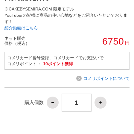
※CAKEBYSEMIRA.COM 限定モデル
YouTuberの皆様に商品の使い心地などをご紹介いただいておりま
す！
紹介動画はこちら
ネット販売
6750
円
価格（税込）
コメリカード番号登録、コメリカードでお支払いで
コメリポイント ：
10ポイント獲得
コメリポイントについて
購入個数