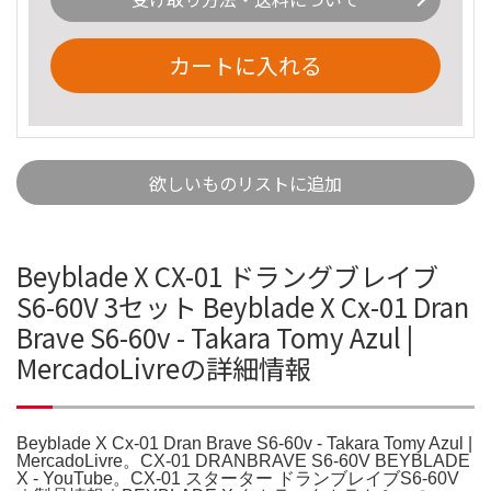
カートに入れる
欲しいものリストに追加
Beyblade X CX-01 ドラングブレイブ
S6-60V 3セット Beyblade X Cx-01 Dran
Brave S6-60v - Takara Tomy Azul |
MercadoLivreの詳細情報
Beyblade X Cx-01 Dran Brave S6-60v - Takara Tomy Azul |
MercadoLivre。CX-01 DRANBRAVE S6-60V BEYBLADE
X - YouTube。CX-01 スターター ドランブレイブS6-60V