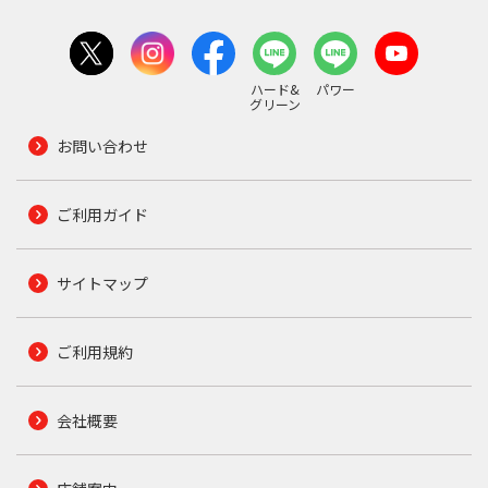
ハード&
パワー
グリーン
お問い合わせ
ご利用ガイド
サイトマップ
ご利用規約
会社概要