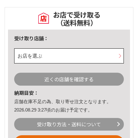
お店で受け取る
（送料無料）
受け取り店舗：
お店を選ぶ
近くの店舗を確認する
納期目安：
店舗在庫不足の為、取り寄せ注文となります。
2026.08.29 3:27頃のお届け予定です。
受け取り方法・送料について