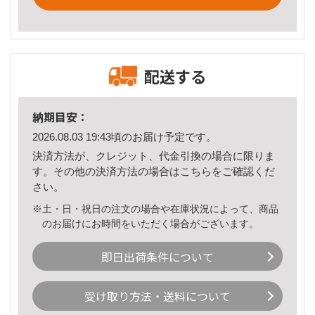
配送する
納期目安：
2026.08.03 19:43頃のお届け予定です。
決済方法が、クレジット、代金引換の場合に限りま
す。その他の決済方法の場合は
こちら
をご確認くだ
さい。
※土・日・祝日の注文の場合や在庫状況によって、商品
のお届けにお時間をいただく場合がございます。
即日出荷条件について
受け取り方法・送料について