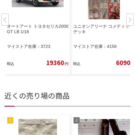
オートアート トヨタセリカ2000
ユニオンアリーナ コメティック
GT LB 1/18
デッキ
マイストア在庫：
3723
マイストア在庫：
4158
19360
6090
税込
円
税込
円
近くの売り場の商品