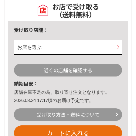
お店で受け取る
（送料無料）
受け取り店舗：
お店を選ぶ
近くの店舗を確認する
納期目安：
店舗在庫不足の為、取り寄せ注文となります。
2026.08.24 17:17頃のお届け予定です。
受け取り方法・送料について
カートに入れる