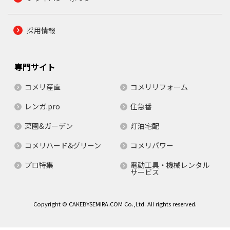
採用情報
専門サイト
コメリ産直
コメリリフォーム
レンガ.pro
住急番
菜園&ガーデン
灯油宅配
コメリハード&グリーン
コメリパワー
プロ特集
電動工具・機械レンタル
サービス
Copyright © CAKEBYSEMIRA.COM Co.,Ltd. All rights reserved.