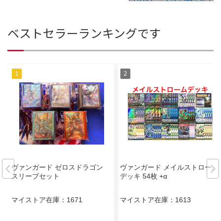
ベストセラーランキングです
ヴァンガード ゼロスドラゴン
ヴァンガード メイルストローム
スリーブセット
デッキ 54枚 +α
マイストア在庫：
1671
マイストア在庫：
1613