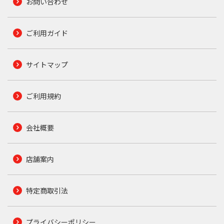
お問い合わせ
ご利用ガイド
サイトマップ
ご利用規約
会社概要
店舗案内
特定商取引法
プライバシーポリシー