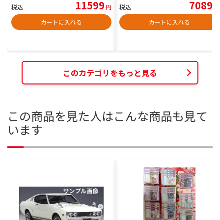
11599
7089
税込
円
税込
円
カートに入れる
カートに入れる
このカテゴリをもっと見る
この商品を見た人はこんな商品も見て
います