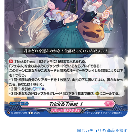
同じカテゴリの 商品を探す