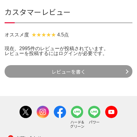
カスタマーレビュー
オススメ度
4.5点
現在、2995件のレビューが投稿されています。
レビューを投稿するには
ログイン
が必要です。
レビューを書く
ハード&
パワー
グリーン