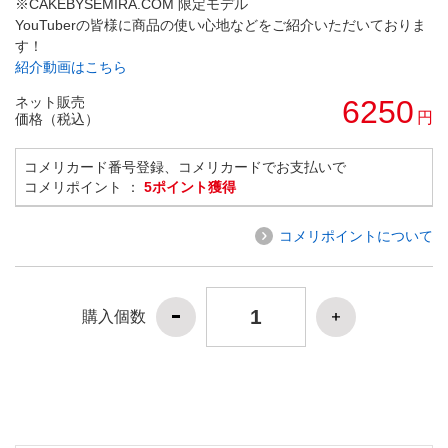
※CAKEBYSEMIRA.COM 限定モデル
YouTuberの皆様に商品の使い心地などをご紹介いただいておりま
す！
紹介動画はこちら
ネット販売
6250
円
価格（税込）
コメリカード番号登録、コメリカードでお支払いで
コメリポイント ：
5ポイント獲得
コメリポイントについて
購入個数