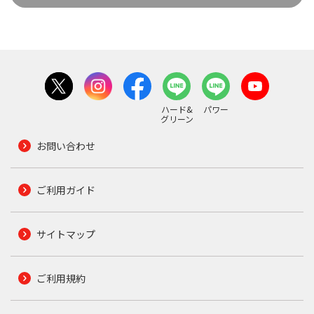
ハード&
パワー
グリーン
お問い合わせ
ご利用ガイド
サイトマップ
ご利用規約