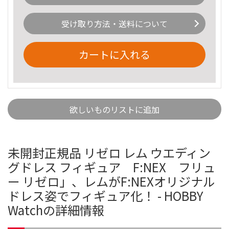
受け取り方法・送料について
カートに入れる
欲しいものリストに追加
未開封正規品 リゼロ レム ウエディン
グドレス フィギュア F:NEX フリュ
ー リゼロ」、レムがF:NEXオリジナル
ドレス姿でフィギュア化！ - HOBBY
Watchの詳細情報