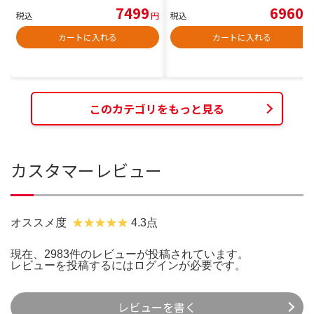
7499
6960
税込
円
税込
円
カートに入れる
カートに入れる
このカテゴリをもっと見る
カスタマーレビュー
オススメ度
4.3点
現在、2983件のレビューが投稿されています。
レビューを投稿するには
ログイン
が必要です。
レビューを書く