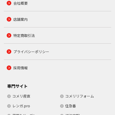
会社概要
店舗案内
特定商取引法
プライバシーポリシー
採用情報
専門サイト
コメリ産直
コメリリフォーム
レンガ.pro
住急番