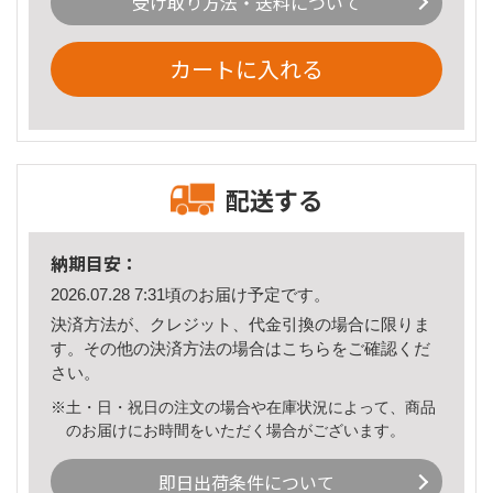
受け取り方法・送料について
カートに入れる
配送する
納期目安：
2026.07.28 7:31頃のお届け予定です。
決済方法が、クレジット、代金引換の場合に限りま
す。その他の決済方法の場合は
こちら
をご確認くだ
さい。
※土・日・祝日の注文の場合や在庫状況によって、商品
のお届けにお時間をいただく場合がございます。
即日出荷条件について