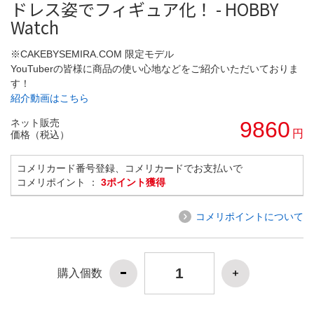
ドレス姿でフィギュア化！ - HOBBY
Watch
※CAKEBYSEMIRA.COM 限定モデル
YouTuberの皆様に商品の使い心地などをご紹介いただいておりま
す！
紹介動画はこちら
ネット販売
9860
円
価格（税込）
コメリカード番号登録、コメリカードでお支払いで
コメリポイント ：
3ポイント獲得
コメリポイントについて
購入個数