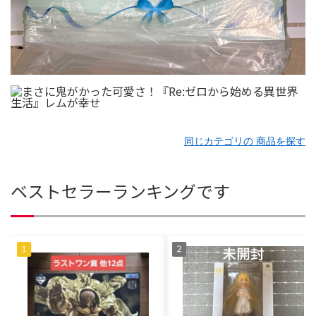
同じカテゴリの 商品を探す
ベストセラーランキングです