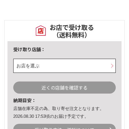
お店で受け取る
（送料無料）
受け取り店舗：
お店を選ぶ
近くの店舗を確認する
納期目安：
店舗在庫不足の為、取り寄せ注文となります。
2026.08.30 17:53頃のお届け予定です。