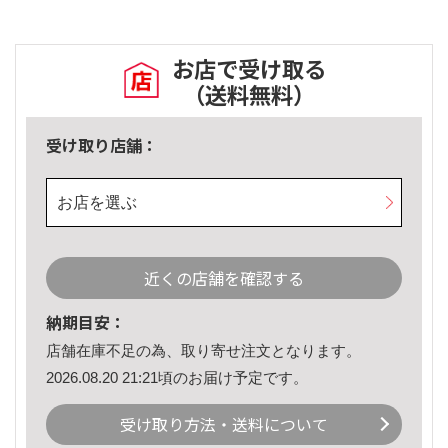
お店で受け取る
（送料無料）
受け取り店舗：
お店を選ぶ
近くの店舗を確認する
納期目安：
店舗在庫不足の為、取り寄せ注文となります。
2026.08.20 21:21頃のお届け予定です。
受け取り方法・送料について