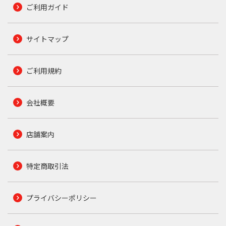
ご利用ガイド
サイトマップ
ご利用規約
会社概要
店舗案内
特定商取引法
プライバシーポリシー