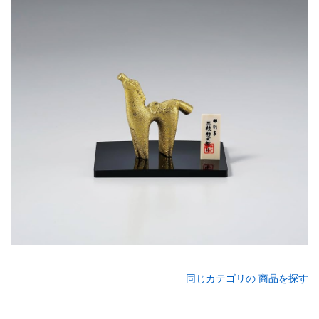
同じカテゴリの 商品を探す