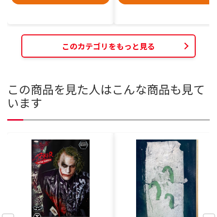
このカテゴリをもっと見る
この商品を見た人はこんな商品も見て
います