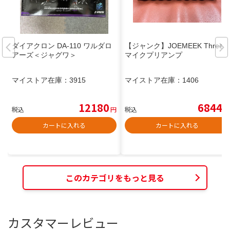
ダイアクロン DA-110 ワルダロ
【ジャンク】JOEMEEK ThreeQ
アーズ＜ジャグワ＞
マイクプリアンプ
マイストア在庫：
3915
マイストア在庫：
1406
12180
6844
税込
円
税込
円
カートに入れる
カートに入れる
このカテゴリをもっと見る
カスタマーレビュー