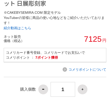
ット 日展彫刻家
※CAKEBYSEMIRA.COM 限定モデル
YouTuberの皆様に商品の使い心地などをご紹介いただいておりま
す！
紹介動画はこちら
ネット販売
7125
円
価格（税込）
コメリカード番号登録、コメリカードでお支払いで
コメリポイント ：
7ポイント獲得
コメリポイントについて
購入個数