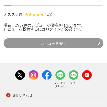
オススメ度
4.7点
現在、2937件のレビューが投稿されています。
レビューを投稿するには
ログイン
が必要です。
レビューを書く
ハード&
パワー
グリーン
お問い合わせ