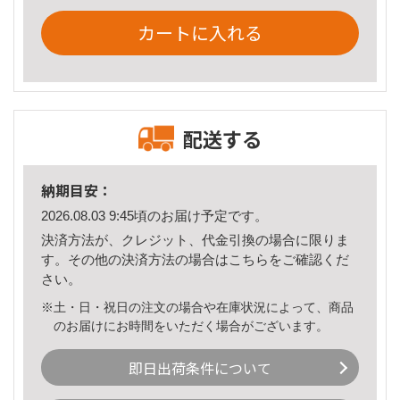
カートに入れる
配送する
納期目安：
2026.08.03 9:45頃のお届け予定です。
決済方法が、クレジット、代金引換の場合に限りま
す。その他の決済方法の場合は
こちら
をご確認くだ
さい。
※土・日・祝日の注文の場合や在庫状況によって、商品
のお届けにお時間をいただく場合がございます。
即日出荷条件について