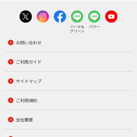
ハード&
パワー
グリーン
お問い合わせ
ご利用ガイド
サイトマップ
ご利用規約
会社概要