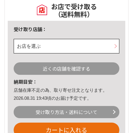
お店で受け取る
（送料無料）
受け取り店舗：
お店を選ぶ
近くの店舗を確認する
納期目安：
店舗在庫不足の為、取り寄せ注文となります。
2026.08.31 19:43頃のお届け予定です。
受け取り方法・送料について
カートに入れる