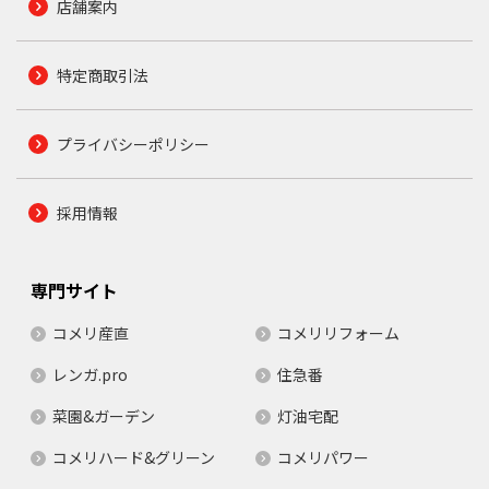
店舗案内
特定商取引法
プライバシーポリシー
採用情報
専門サイト
コメリ産直
コメリリフォーム
レンガ.pro
住急番
菜園&ガーデン
灯油宅配
コメリハード&グリーン
コメリパワー