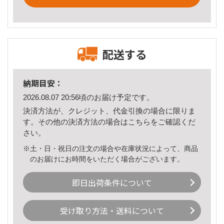
配送する
納期目安：
2026.08.07 20:56頃のお届け予定です。
決済方法が、クレジット、代金引換の場合に限りま
す。その他の決済方法の場合は
こちら
をご確認くだ
さい。
※土・日・祝日の注文の場合や在庫状況によって、商品
のお届けにお時間をいただく場合がございます。
即日出荷条件について
受け取り方法・送料について