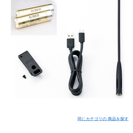
同じカテゴリの 商品を探す