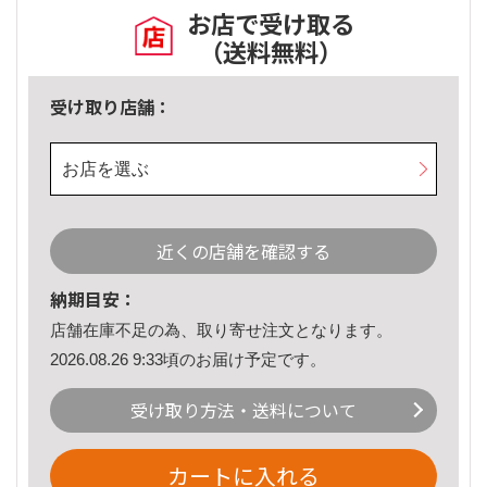
お店で受け取る
（送料無料）
受け取り店舗：
お店を選ぶ
近くの店舗を確認する
納期目安：
店舗在庫不足の為、取り寄せ注文となります。
2026.08.26 9:33頃のお届け予定です。
受け取り方法・送料について
カートに入れる