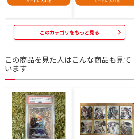
カートに入れる
カートに入れる
このカテゴリをもっと見る
この商品を見た人はこんな商品も見て
います