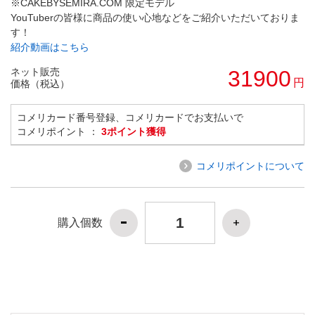
※CAKEBYSEMIRA.COM 限定モデル
YouTuberの皆様に商品の使い心地などをご紹介いただいておりま
す！
紹介動画はこちら
ネット販売
31900
円
価格（税込）
コメリカード番号登録、コメリカードでお支払いで
コメリポイント ：
3ポイント獲得
コメリポイントについて
購入個数