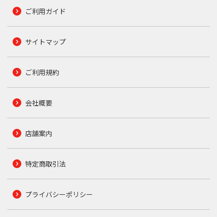
ご利用ガイド
サイトマップ
ご利用規約
会社概要
店舗案内
特定商取引法
プライバシーポリシー