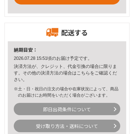
配送する
納期目安：
2026.07.28 15:51頃のお届け予定です。
決済方法が、クレジット、代金引換の場合に限りま
す。その他の決済方法の場合は
こちら
をご確認くだ
さい。
※土・日・祝日の注文の場合や在庫状況によって、商品
のお届けにお時間をいただく場合がございます。
即日出荷条件について
受け取り方法・送料について