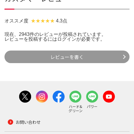
オススメ度
4.3点
現在、2943件のレビューが投稿されています。
レビューを投稿するには
ログイン
が必要です。
レビューを書く
ハード&
パワー
グリーン
お問い合わせ