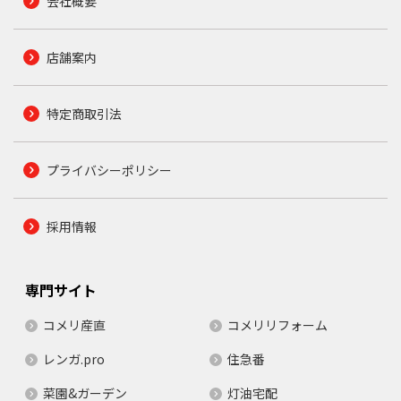
会社概要
店舗案内
特定商取引法
プライバシーポリシー
採用情報
専門サイト
コメリ産直
コメリリフォーム
レンガ.pro
住急番
菜園&ガーデン
灯油宅配