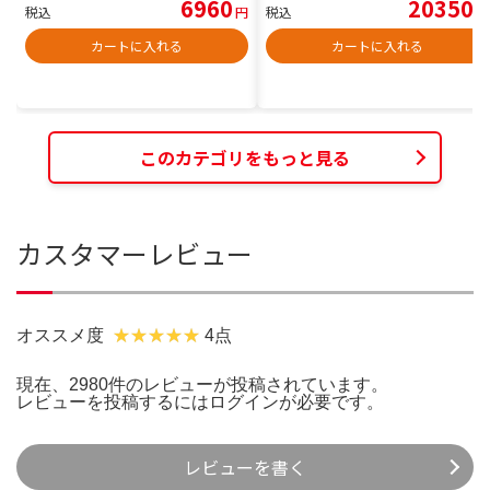
6960
20350
税込
円
税込
円
カートに入れる
カートに入れる
このカテゴリをもっと見る
カスタマーレビュー
オススメ度
4点
現在、2980件のレビューが投稿されています。
レビューを投稿するには
ログイン
が必要です。
レビューを書く