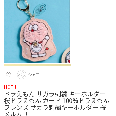
シェア
HOT !
ドラえもん サガラ刺繍 キーホルダー
桜ドラえもん カード 100%ドラえもん
フレンズ サガラ刺繍キーホルダー 桜 -
メルカリ