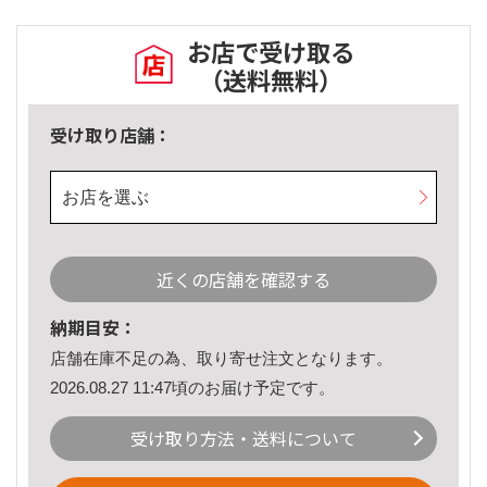
お店で受け取る
（送料無料）
受け取り店舗：
お店を選ぶ
近くの店舗を確認する
納期目安：
店舗在庫不足の為、取り寄せ注文となります。
2026.08.27 11:47頃のお届け予定です。
受け取り方法・送料について