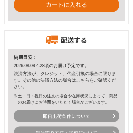
カートに入れる
配送する
納期目安：
2026.08.09 4:28頃のお届け予定です。
決済方法が、クレジット、代金引換の場合に限りま
す。その他の決済方法の場合は
こちら
をご確認くだ
さい。
※土・日・祝日の注文の場合や在庫状況によって、商品
のお届けにお時間をいただく場合がございます。
即日出荷条件について
受け取り方法・送料について