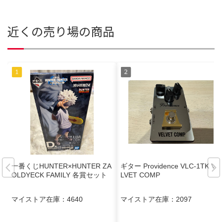
近くの売り場の商品
一番くじHUNTER×HUNTER ZA
ギター Providence VLC-1TK VE
OLDYECK FAMILY 各賞セット
LVET COMP
マイストア在庫：
4640
マイストア在庫：
2097