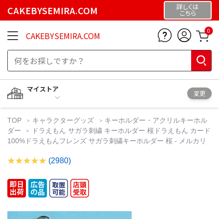
詳しくは
CAKEBYSEMIRA.COM
こちら
0
CAKEBYSEMIRA.COM
マイストア
変更
TOP
キャラクターグッズ
キーホルダー・アクリルキーホル
ダー
ドラえもん サガラ刺繍 キーホルダー 桜ドラえもん カード
100%ドラえもんフレンズ サガラ刺繍キーホルダー 桜 - メルカリ
(2980)