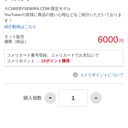
※CAKEBYSEMIRA.COM 限定モデル
YouTuberの皆様に商品の使い心地などをご紹介いただいておりま
す！
紹介動画はこちら
ネット販売
6000
円
価格（税込）
コメリカード番号登録、コメリカードでお支払いで
コメリポイント ：
10ポイント獲得
コメリポイントについて
購入個数