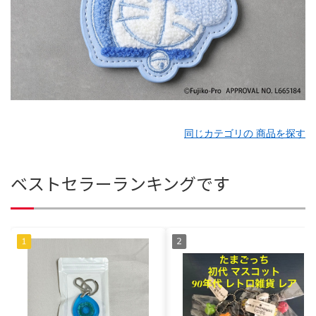
同じカテゴリの 商品を探す
ベストセラーランキングです