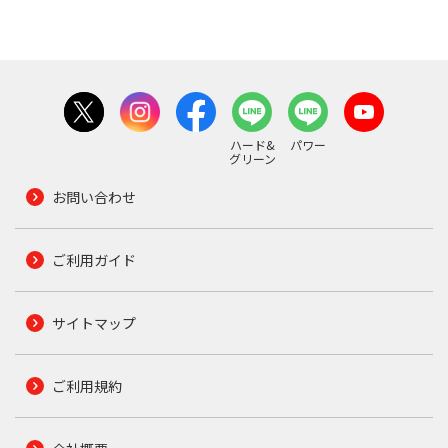
ハード&
パワー
グリーン
お問い合わせ
ご利用ガイド
サイトマップ
ご利用規約