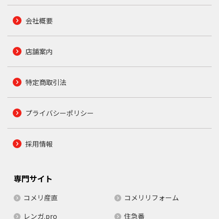
会社概要
店舗案内
特定商取引法
プライバシーポリシー
採用情報
専門サイト
コメリ産直
コメリリフォーム
レンガ.pro
住急番