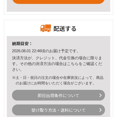
配送する
納期目安：
2026.08.01 22:46頃のお届け予定です。
決済方法が、クレジット、代金引換の場合に限りま
す。その他の決済方法の場合は
こちら
をご確認くだ
さい。
※土・日・祝日の注文の場合や在庫状況によって、商品
のお届けにお時間をいただく場合がございます。
即日出荷条件について
受け取り方法・送料について