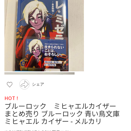
シェア
HOT !
ブルーロック ミヒャエルカイザー
まとめ売り ブルーロック 青い鳥文庫
ミヒャエル カイザー - メルカリ