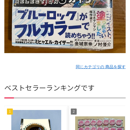
同じカテゴリの 商品を探す
ベストセラーランキングです