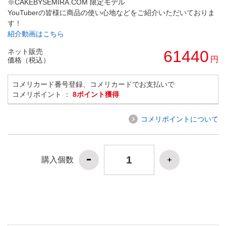
※CAKEBYSEMIRA.COM 限定モデル
YouTuberの皆様に商品の使い心地などをご紹介いただいておりま
す！
紹介動画はこちら
ネット販売
61440
円
価格（税込）
コメリカード番号登録、コメリカードでお支払いで
コメリポイント ：
8ポイント獲得
コメリポイントについて
購入個数