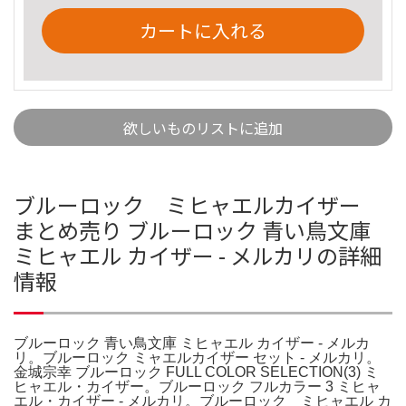
カートに入れる
欲しいものリストに追加
ブルーロック ミヒャエルカイザー
まとめ売り ブルーロック 青い鳥文庫
ミヒャエル カイザー - メルカリの詳細
情報
ブルーロック 青い鳥文庫 ミヒャエル カイザー - メルカ
リ。ブルーロック ミャエルカイザー セット - メルカリ。
金城宗幸 ブルーロック FULL COLOR SELECTION(3) ミ
ヒャエル・カイザー。ブルーロック フルカラー 3 ミヒャ
エル・カイザー - メルカリ。ブルーロック ミヒャエル カ