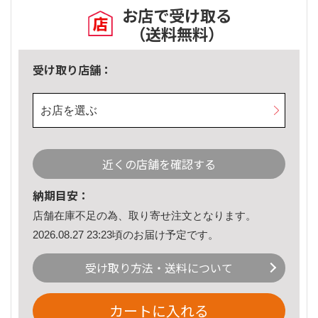
お店で受け取る
（送料無料）
受け取り店舗：
お店を選ぶ
近くの店舗を確認する
納期目安：
店舗在庫不足の為、取り寄せ注文となります。
2026.08.27 23:23頃のお届け予定です。
受け取り方法・送料について
カートに入れる