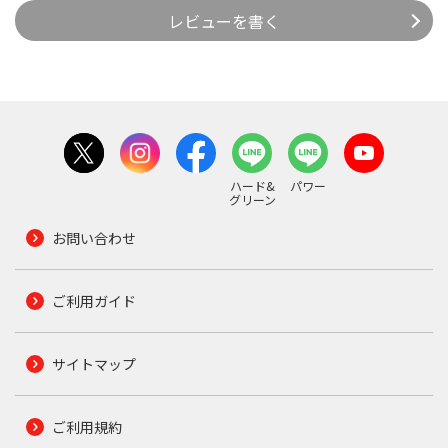
レビューを書く
ハード&
パワー
グリーン
お問い合わせ
ご利用ガイド
サイトマップ
ご利用規約