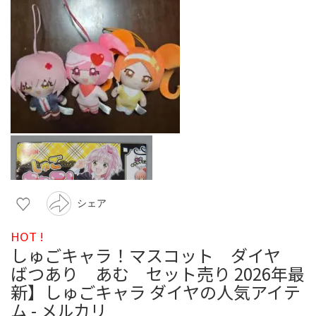
シェア
HOT !
しゅごキャラ！マスコット ダイヤ
ばつあり あむ セット売り 2026年最
新】しゅごキャラ ダイヤの人気アイテ
ム - メルカリ