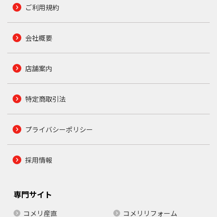
ご利用規約
会社概要
店舗案内
特定商取引法
プライバシーポリシー
採用情報
専門サイト
コメリ産直
コメリリフォーム