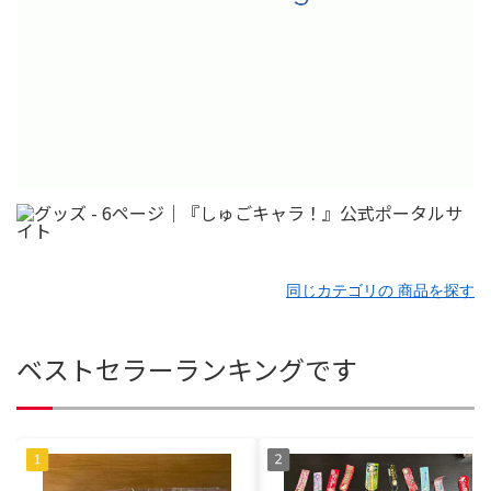
同じカテゴリの 商品を探す
ベストセラーランキングです