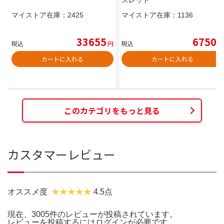
マイストア在庫：
2425
マイストア在庫：
1136
33655
6750
税込
円
税込
円
カートに入れる
カートに入れる
このカテゴリをもっと見る
カスタマーレビュー
オススメ度
4.5点
現在、3005件のレビューが投稿されています。
レビューを投稿するには
ログイン
が必要です。