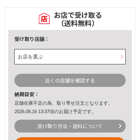
お店で受け取る
（送料無料）
受け取り店舗：
お店を選ぶ
近くの店舗を確認する
納期目安：
店舗在庫不足の為、取り寄せ注文となります。
2026.08.16 13:37頃のお届け予定です。
受け取り方法・送料について