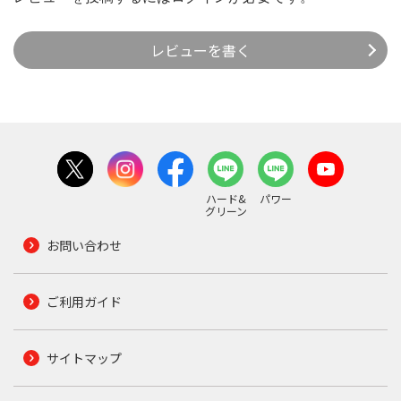
レビューを書く
ハード&
パワー
グリーン
お問い合わせ
ご利用ガイド
サイトマップ