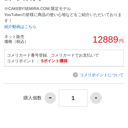
※CAKEBYSEMIRA.COM 限定モデル
YouTuberの皆様に商品の使い心地などをご紹介いただいておりま
す！
紹介動画はこちら
ネット販売
12889
円
価格（税込）
コメリカード番号登録、コメリカードでお支払いで
コメリポイント ：
5ポイント獲得
コメリポイントについて
購入個数