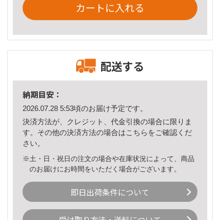
カートに入れる
配送する
納期目安：
2026.07.28 5:53頃のお届け予定です。
決済方法が、クレジット、代金引換の場合に限りま
す。その他の決済方法の場合は
こちら
をご確認くだ
さい。
※土・日・祝日の注文の場合や在庫状況によって、商品
のお届けにお時間をいただく場合がございます。
即日出荷条件について
受け取り方法・送料について