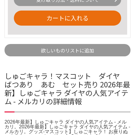
カートに入れる
欲しいものリストに追加
しゅごキャラ！マスコット ダイヤ
ばつあり あむ セット売り 2026年最
新】しゅごキャラ ダイヤの人気アイテ
ム - メルカリの詳細情報
2026年最新】しゅごキャラ ダイヤの人気アイテム - メル
カリ。2026年最新】しゅごキャラ ダイヤの人気アイテム -
メルカリ。グッズ-マスコット】しゅごキャラ！ お座りぬ