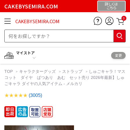
詳しくは
CAKEBYSEMIRA.COM
こちら
0
CAKEBYSEMIRA.COM
マイストア
変更
TOP
キャラクターグッズ
ストラップ
しゅごキャラ！マス
コット ダイヤ ばつあり あむ セット売り 2026年最新】しゅ
ごキャラ ダイヤの人気アイテム - メルカリ
(3005)