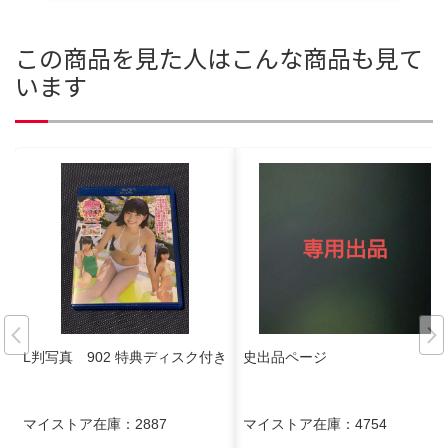
この商品を見た人はこんな商品も見て
います
L判写真 902 特典ディスク付き
史出品ページ
マイストア在庫：
2887
マイストア在庫：
4754