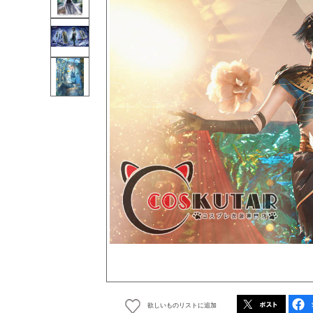
欲しいものリストに追加