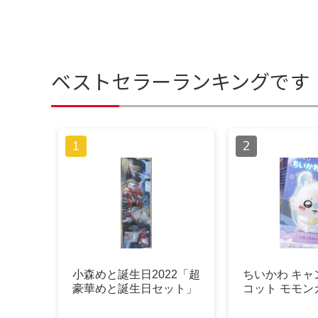
ベストセラーランキングです
小森めと誕生日2022「超
ちいかわ キャ
豪華めと誕生日セット」
コット モモン