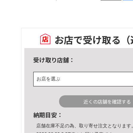
お店で受け取る
（
受け取り店舗：
お店を選ぶ
近くの店舗を確認する
納期目安：
店舗在庫不足の為、取り寄せ注文となります