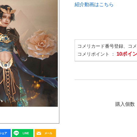
紹介動画はこちら
コメリカード番号登録、コ
10ポイ
コメリポイント ：
購入個数