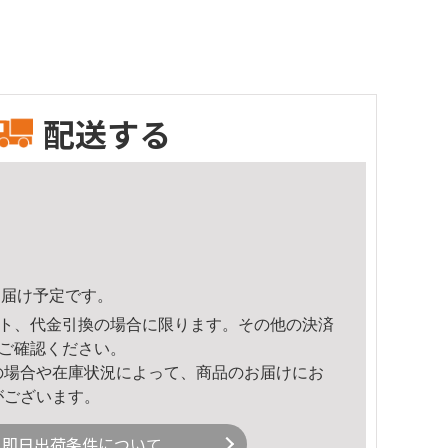
配送する
8頃のお届け予定です。
ト、代金引換の場合に限ります。その他の決済
ご確認ください。
の場合や在庫状況によって、商品のお届けにお
がございます。
即日出荷条件について