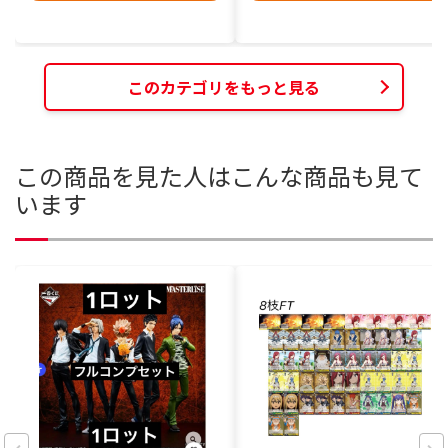
このカテゴリをもっと見る
この商品を見た人はこんな商品も見て
います