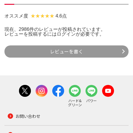
オススメ度
4.6点
現在、2986件のレビューが投稿されています。
レビューを投稿するには
ログイン
が必要です。
レビューを書く
ハード&
パワー
グリーン
お問い合わせ