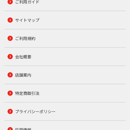
ご利用ガイド
サイトマップ
ご利用規約
会社概要
店舗案内
特定商取引法
プライバシーポリシー
採用情報