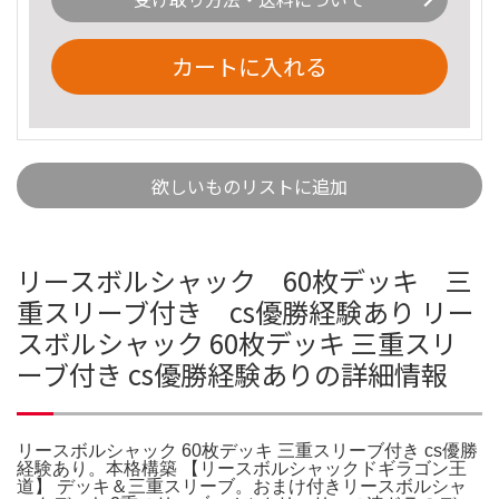
カートに入れる
欲しいものリストに追加
リースボルシャック 60枚デッキ 三
重スリーブ付き cs優勝経験あり リー
スボルシャック 60枚デッキ 三重スリ
ーブ付き cs優勝経験ありの詳細情報
リースボルシャック 60枚デッキ 三重スリーブ付き cs優勝
経験あり。本格構築 【リースボルシャックドギラゴン王
道】 デッキ＆三重スリーブ。おまけ付きリースボルシャ