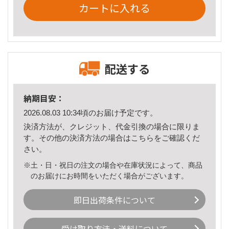
カートに入れる
配送する
納期目安：
2026.08.03 10:34頃のお届け予定です。
決済方法が、クレジット、代金引換の場合に限りま
す。その他の決済方法の場合は
こちら
をご確認くだ
さい。
※土・日・祝日の注文の場合や在庫状況によって、商品
のお届けにお時間をいただく場合がございます。
即日出荷条件について
受け取り方法・送料について