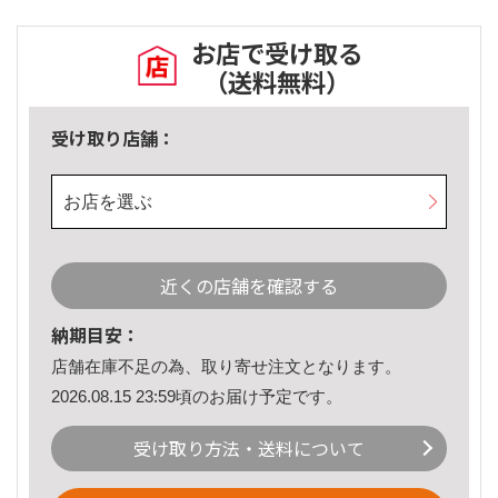
お店で受け取る
（送料無料）
受け取り店舗：
お店を選ぶ
近くの店舗を確認する
納期目安：
店舗在庫不足の為、取り寄せ注文となります。
2026.08.15 23:59頃のお届け予定です。
受け取り方法・送料について