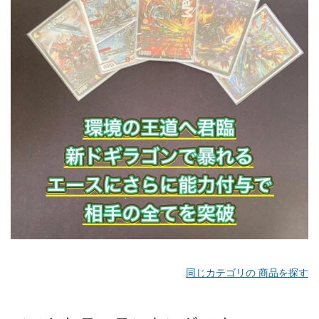
同じカテゴリの 商品を探す