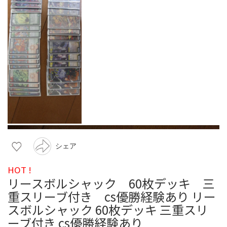
シェア
HOT !
リースボルシャック 60枚デッキ 三
重スリーブ付き cs優勝経験あり リー
スボルシャック 60枚デッキ 三重スリ
ーブ付き cs優勝経験あり