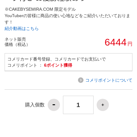
※CAKEBYSEMIRA.COM 限定モデル
YouTuberの皆様に商品の使い心地などをご紹介いただいておりま
す！
紹介動画はこちら
ネット販売
6444
円
価格（税込）
コメリカード番号登録、コメリカードでお支払いで
コメリポイント ：
6ポイント獲得
コメリポイントについて
購入個数