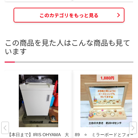
このカテゴリをもっと見る
この商品を見た人はこんな商品も見て
います
【本日まで】IRIS OHYAMA 大
89 ⭐ ミラーボードとフォー