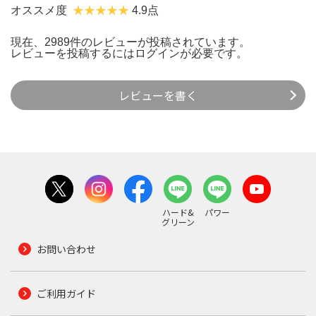
オススメ度
4.9点
現在、2989件のレビューが投稿されています。
レビューを投稿するには
ログイン
が必要です。
レビューを書く
ハード&
パワー
グリーン
お問い合わせ
ご利用ガイド