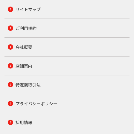
サイトマップ
ご利用規約
会社概要
店舗案内
特定商取引法
プライバシーポリシー
採用情報