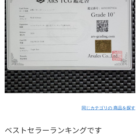
同じカテゴリの 商品を探す
ベストセラーランキングです