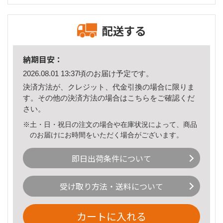
配送する
納期目安：
2026.08.01 13:37頃のお届け予定です。
決済方法が、クレジット、代金引換の場合に限りま
す。その他の決済方法の場合は
こちら
をご確認くだ
さい。
※土・日・祝日の注文の場合や在庫状況によって、商品
のお届けにお時間をいただく場合がございます。
即日出荷条件について
受け取り方法・送料について
カートに入れる