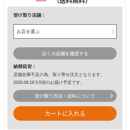
（送料無料）
受け取り店舗：
お店を選ぶ
近くの店舗を確認する
納期目安：
店舗在庫不足の為、取り寄せ注文となります。
2026.08.18 5:5頃のお届け予定です。
受け取り方法・送料について
カートに入れる