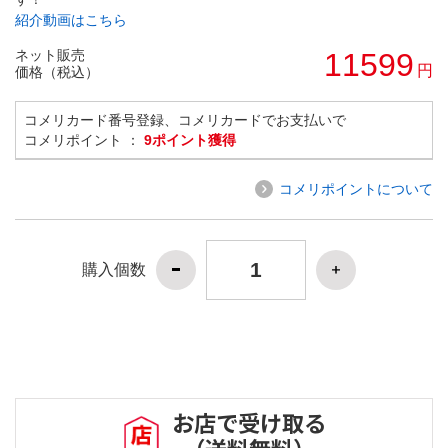
紹介動画はこちら
ネット販売
11599
円
価格（税込）
コメリカード番号登録、コメリカードでお支払いで
コメリポイント ：
9ポイント獲得
コメリポイントについて
購入個数
お店で受け取る