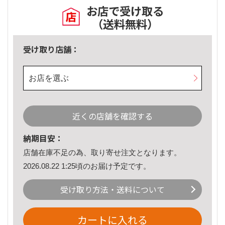
お店で受け取る
（送料無料）
受け取り店舗：
お店を選ぶ
近くの店舗を確認する
納期目安：
店舗在庫不足の為、取り寄せ注文となります。
2026.08.22 1:25頃のお届け予定です。
受け取り方法・送料について
カートに入れる