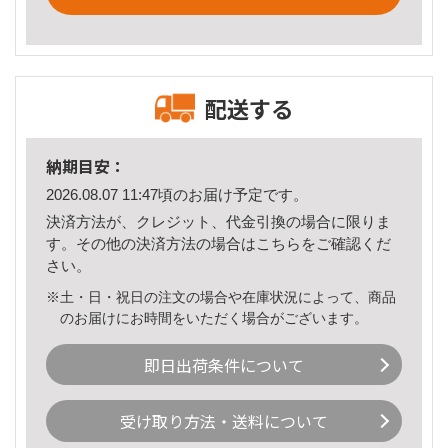
配送する
納期目安：
2026.08.07 11:47頃のお届け予定です。
決済方法が、クレジット、代金引換の場合に限りま
す。その他の決済方法の場合は
こちら
をご確認くだ
さい。
※土・日・祝日の注文の場合や在庫状況によって、商品
のお届けにお時間をいただく場合がございます。
即日出荷条件について
受け取り方法・送料について