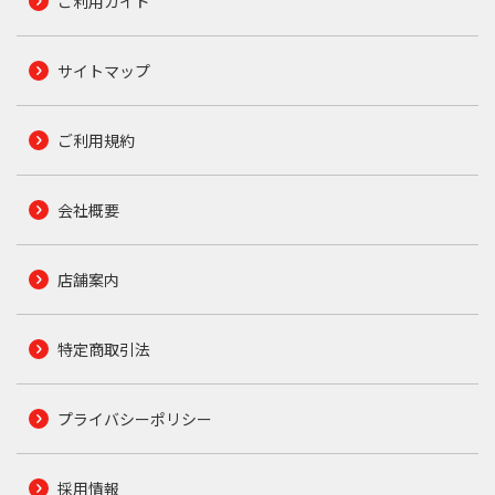
ご利用ガイド
サイトマップ
ご利用規約
会社概要
店舗案内
特定商取引法
プライバシーポリシー
採用情報