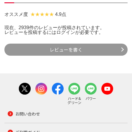
オススメ度
4.9点
現在、2939件のレビューが投稿されています。
レビューを投稿するには
ログイン
が必要です。
レビューを書く
ハード&
パワー
グリーン
お問い合わせ