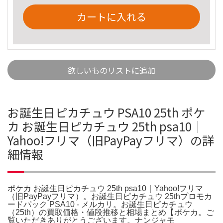
カートに入れる
欲しいものリストに追加
お誕生日ピカチュウ PSA10 25th ポケ
カ お誕生日ピカチュウ 25th psa10｜
Yahoo!フリマ（旧PayPayフリマ）の詳
細情報
ポケカ お誕生日ピカチュウ 25th psa10｜Yahoo!フリマ
（旧PayPayフリマ）。お誕生日ピカチュウ 25thプロモカ
ードパック PSA10 - メルカリ。お誕生日ピカチュウ
（25th）の買取価格・値段推移と相場まとめ【ポケカ。ご
覧いただきありがとうございます。ナンジャモ