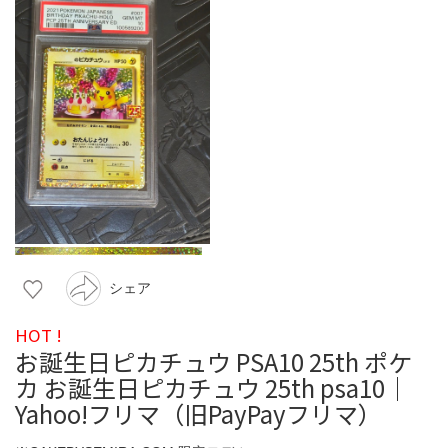
シェア
HOT !
お誕生日ピカチュウ PSA10 25th ポケ
カ お誕生日ピカチュウ 25th psa10｜
Yahoo!フリマ（旧PayPayフリマ）