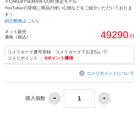
※CAKEBYSEMIRA.COM 限定モデル
YouTuberの皆様に商品の使い心地などをご紹介いただいておりま
す！
紹介動画はこちら
ネット販売
49290
円
価格（税込）
コメリカード番号登録、コメリカードでお支払いで
コメリポイント ：
9ポイント獲得
コメリポイントについて
購入個数