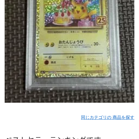
同じカテゴリの 商品を探す