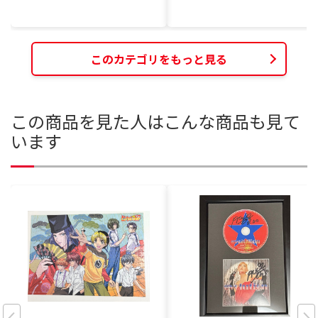
このカテゴリをもっと見る
この商品を見た人はこんな商品も見て
います