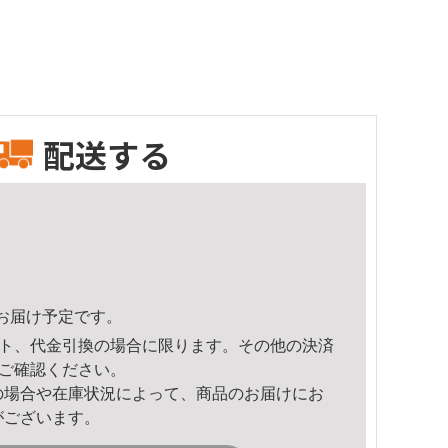
配送する
52頃のお届け予定です。
ト、代金引換の場合に限ります。その他の決済
ご確認ください。
の場合や在庫状況によって、商品のお届けにお
がございます。