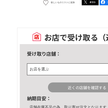
欲しいものリストに追加
お店で受け取る
（
受け取り店舗：
お店を選ぶ
近くの店舗を確認する
納期目安：
店舗在庫不足の為、取り寄せ注文となります