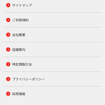
サイトマップ
ご利用規約
会社概要
店舗案内
特定商取引法
プライバシーポリシー
採用情報