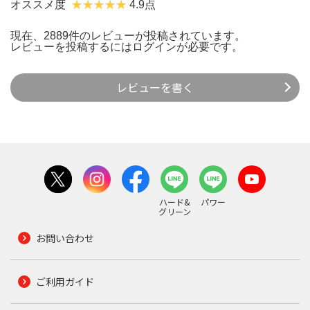
オススメ度
4.9点
現在、2889件のレビューが投稿されています。
レビューを投稿するには
ログイン
が必要です。
レビューを書く
ハード&
パワー
グリーン
お問い合わせ
ご利用ガイド