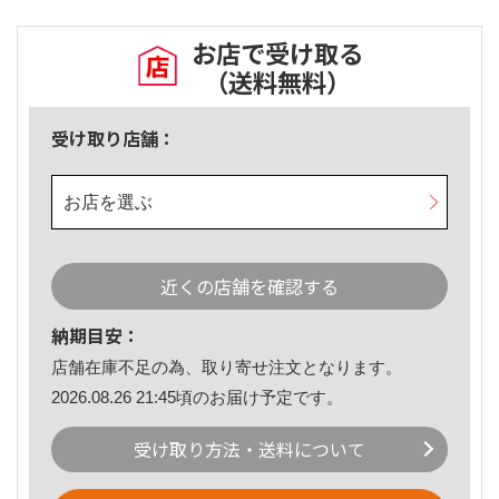
お店で受け取る
（送料無料）
受け取り店舗：
お店を選ぶ
近くの店舗を確認する
納期目安：
店舗在庫不足の為、取り寄せ注文となります。
2026.08.26 21:45頃のお届け予定です。
受け取り方法・送料について