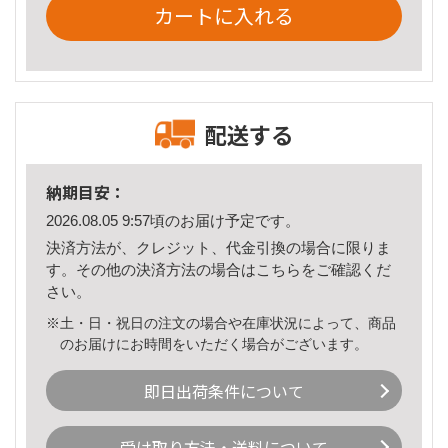
カートに入れる
配送する
納期目安：
2026.08.05 9:57頃のお届け予定です。
決済方法が、クレジット、代金引換の場合に限りま
す。その他の決済方法の場合は
こちら
をご確認くだ
さい。
※土・日・祝日の注文の場合や在庫状況によって、商品
のお届けにお時間をいただく場合がございます。
即日出荷条件について
受け取り方法・送料について