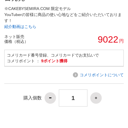
※CAKEBYSEMIRA.COM 限定モデル
YouTuberの皆様に商品の使い心地などをご紹介いただいておりま
す！
紹介動画はこちら
ネット販売
9022
円
価格（税込）
コメリカード番号登録、コメリカードでお支払いで
コメリポイント ：
9ポイント獲得
コメリポイントについて
購入個数