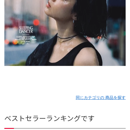
同じカテゴリの 商品を探す
ベストセラーランキングです